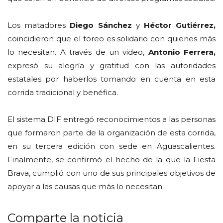
Los matadores
Diego Sánchez
y
Héctor Gutiérrez,
coincidieron que el toreo es solidario con quienes más
lo necesitan. A través de un video,
Antonio Ferrera,
expresó su alegría y gratitud con las autoridades
estatales por haberlos tomando en cuenta en esta
corrida tradicional y benéfica.
El sistema DIF entregó reconocimientos a las personas
que formaron parte de la organización de esta corrida,
en su tercera edición con sede en Aguascalientes.
Finalmente, se confirmó el hecho de la que la Fiesta
Brava, cumplió con uno de sus principales objetivos de
apoyar a las causas que más lo necesitan.
Comparte la noticia