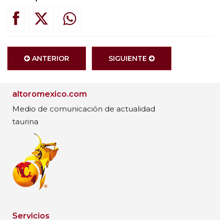
ANTERIOR
SIGUIENTE
altoromexico.com
Medio de comunicación de actualidad
taurina
Servicios