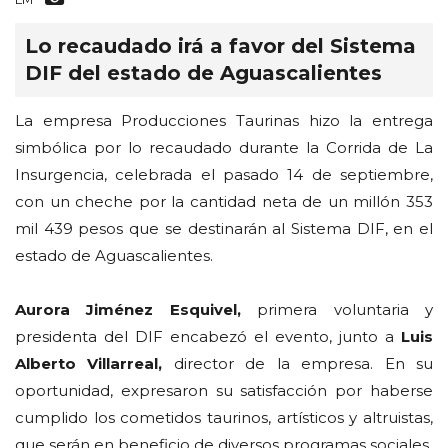
Lo recaudado irá a favor del Sistema
DIF del estado de Aguascalientes
La empresa Producciones Taurinas hizo la entrega
simbólica por lo recaudado durante la Corrida de La
Insurgencia, celebrada el pasado 14 de septiembre,
con un cheche por la cantidad neta de un millón 353
mil 439 pesos que se destinarán al Sistema DIF, en el
estado de Aguascalientes.
Aurora Jiménez Esquivel,
primera voluntaria y
presidenta del DIF encabezó el evento, junto a
Luis
Alberto Villarreal,
director de la empresa. En su
oportunidad, expresaron su satisfacción por haberse
cumplido los cometidos taurinos, artísticos y altruistas,
que serán en beneficio de diversos programas sociales.