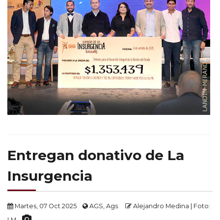
Entregan donativo de La
Insurgencia
Martes, 07 Oct 2025
AGS, Ags.
Alejandro Medina | Foto:
LM