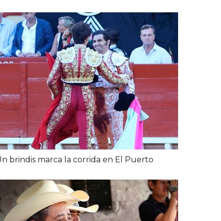
n brindis marca la corrida en El Puerto