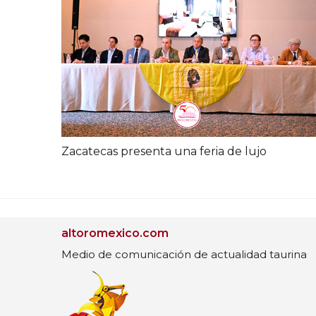
Zacatecas presenta una feria de lujo
altoromexico.com
Medio de comunicación de actualidad taurina