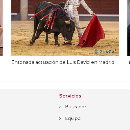
Entonada actuación de Luis David en Madrid
I
Servicios
Buscador
Equipo