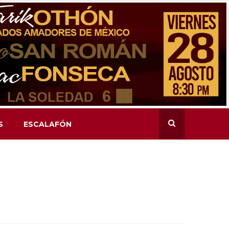
S
ESCALAFÓN