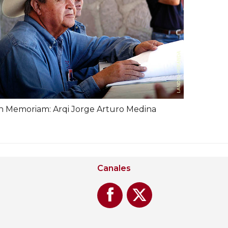
n Memoriam: Arqi Jorge Arturo Medina
Canales