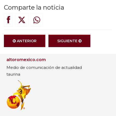
Comparte la noticia
ANTERIOR
SIGUIENTE
altoromexico.com
Medio de comunicación de actualidad
taurina