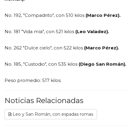
No. 192, "Compadrito", con 510 kilos
(Marco Pérez).
No. 181 "Vida mía", con 521 kilos
(Leo Valadez).
No. 262 "Dulce cielo", con 522 kilos
(Marco Pérez).
No. 185, "Custodio", con 535 kilos
(Diego San Román).
Peso promedio: 517 kilos.
Noticias Relacionadas
Leo y San Román, con espadas romas