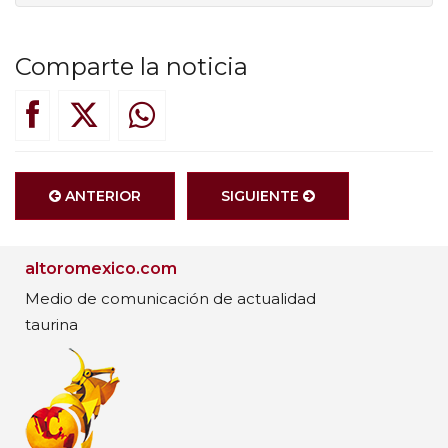
Comparte la noticia
ANTERIOR
SIGUIENTE
altoromexico.com
Medio de comunicación de actualidad
taurina