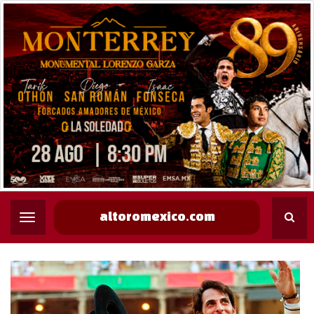
altoromexico.com