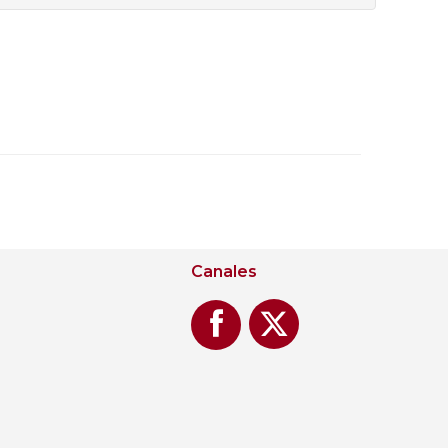
Canales