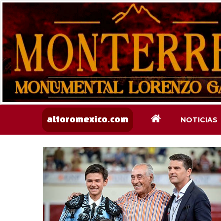
NOTICIAS
altoromexico.com