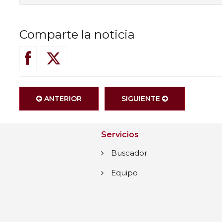
Comparte la noticia
ANTERIOR
SIGUIENTE
Servicios
Buscador
Equipo