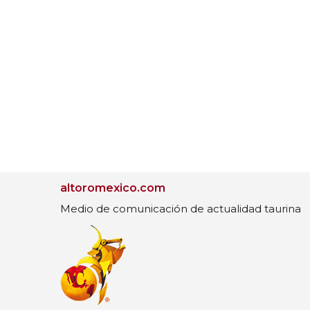
altoromexico.com
Medio de comunicación de actualidad taurina