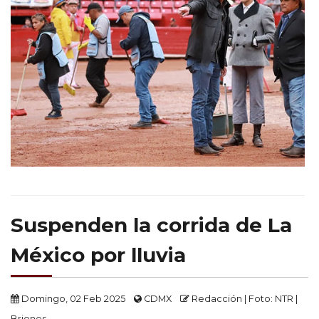
Suspenden la corrida de La
México por lluvia
Domingo, 02 Feb 2025
CDMX
Redacción | Foto: NTR |
Briones