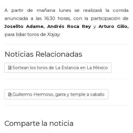
A partir de mañana lunes se realizará la corrida
anunciada a las 16:30 horas, con la participación de
Joselito Adame, Andrés Roca Rey
y
Arturo Gilio,
para lidiar toros de
Xajay.
Noticias Relacionadas
Sortean los toros de La Estancia en La México
Guillermo Hermoso, garra y temple a caballo
Comparte la noticia