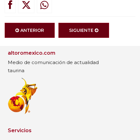
ANTERIOR
SIGUIENTE
altoromexico.com
Medio de comunicación de actualidad
taurina
Servicios