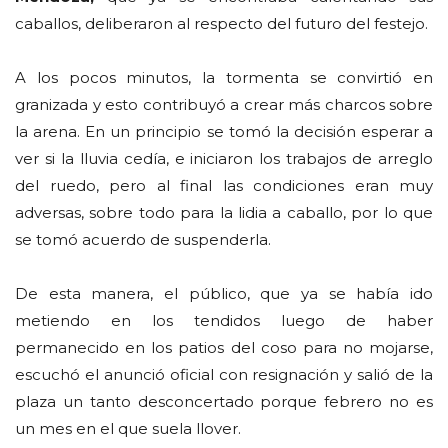
caballos, deliberaron al respecto del futuro del festejo.
A los pocos minutos, la tormenta se convirtió en
granizada y esto contribuyó a crear más charcos sobre
la arena. En un principio se tomó la decisión esperar a
ver si la lluvia cedía, e iniciaron los trabajos de arreglo
del ruedo, pero al final las condiciones eran muy
adversas, sobre todo para la lidia a caballo, por lo que
se tomó acuerdo de suspenderla.
De esta manera, el público, que ya se había ido
metiendo en los tendidos luego de haber
permanecido en los patios del coso para no mojarse,
escuchó el anunció oficial con resignación y salió de la
plaza un tanto desconcertado porque febrero no es
un mes en el que suela llover.