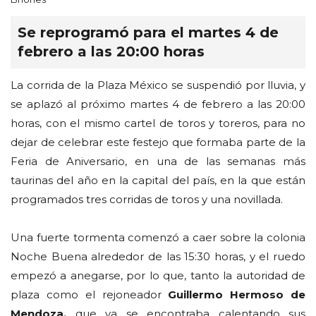
Se reprogramó para el martes 4 de
febrero a las 20:00 horas
La corrida de la Plaza México se suspendió por lluvia, y
se aplazó al próximo martes 4 de febrero a las 20:00
horas, con el mismo cartel de toros y toreros, para no
dejar de celebrar este festejo que formaba parte de la
Feria de Aniversario, en una de las semanas más
taurinas del año en la capital del país, en la que están
programados tres corridas de toros y una novillada.
Una fuerte tormenta comenzó a caer sobre la colonia
Noche Buena alrededor de las 15:30 horas, y el ruedo
empezó a anegarse, por lo que, tanto la autoridad de
plaza como el rejoneador
Guillermo Hermoso de
Mendoza,
que ya se encontraba calentando sus