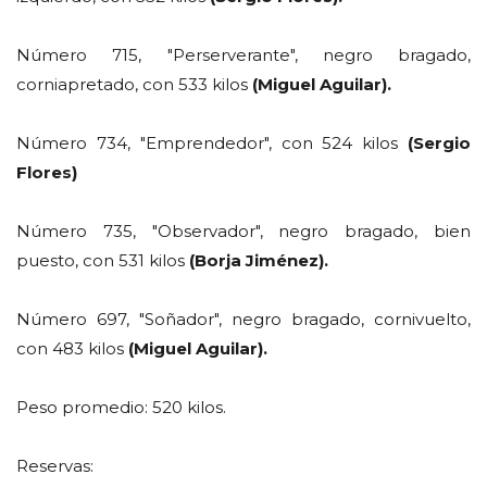
Número 715, "Perserverante", negro bragado,
corniapretado, con 533 kilos
(Miguel Aguilar).
Número 734, "Emprendedor", con 524 kilos
(Sergio
Flores)
Número 735, "Observador", negro bragado, bien
puesto, con 531 kilos
(Borja Jiménez).
Número 697, "Soñador", negro bragado, cornivuelto,
con 483 kilos
(Miguel Aguilar).
Peso promedio: 520 kilos.
Reservas: