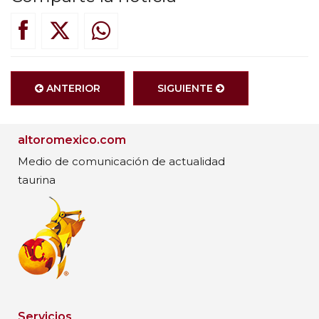
ANTERIOR
SIGUIENTE
altoromexico.com
Medio de comunicación de actualidad
taurina
Servicios