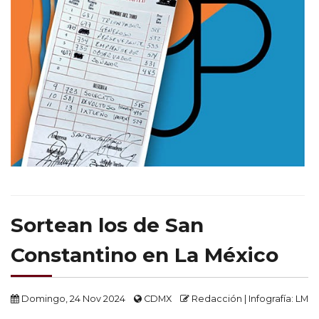
Sortean los de San
Constantino en La México
Domingo, 24 Nov 2024
CDMX
Redacción | Infografía: LM