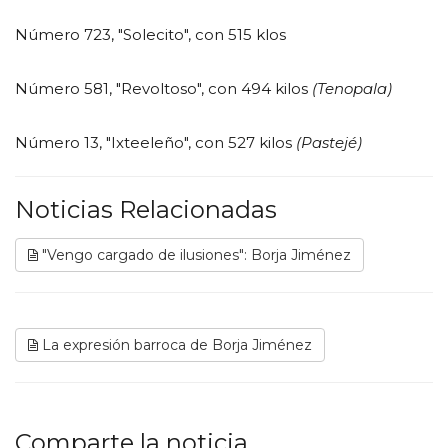
Número 723, "Solecito", con 515 klos
Número 581, "Revoltoso", con 494 kilos
(Tenopala)
Número 13, "Ixteeleño", con 527 kilos
(Pastejé)
Noticias Relacionadas
"Vengo cargado de ilusiones": Borja Jiménez
La expresión barroca de Borja Jiménez
Comparte la noticia