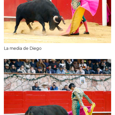
La media de Diego