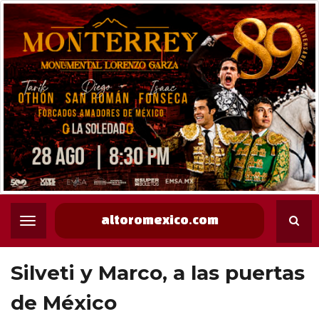
altoromexico.com
Silveti y Marco, a las puertas
de México