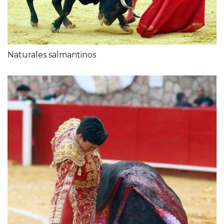
Naturales salmantinos