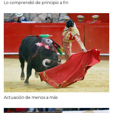
Lo comprendió de principio a fin
Actuación de menos a más