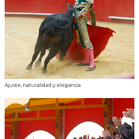
Ajuste, naturalidad y elegancia