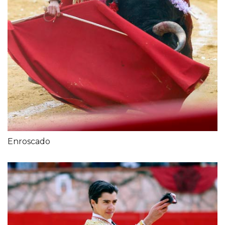
Enroscado