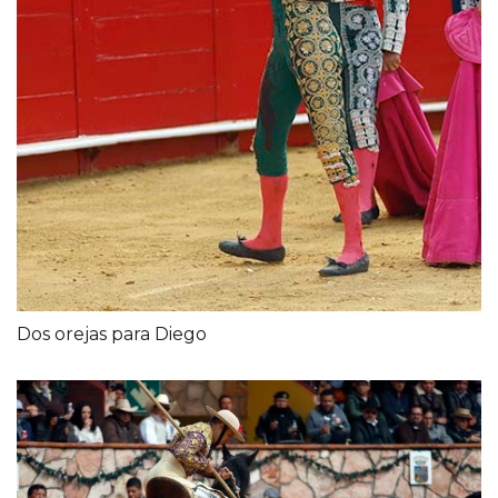
Dos orejas para Diego