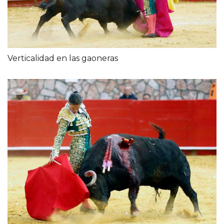
Verticalidad en las gaoneras