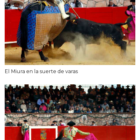
El Miura en la suerte de varas