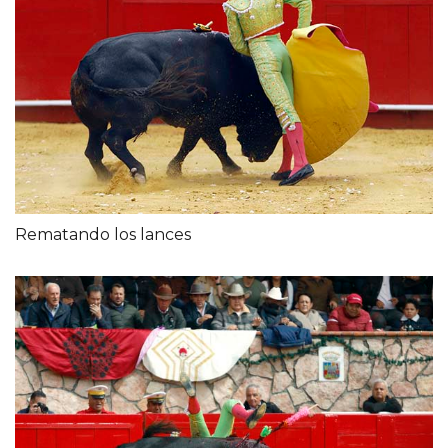
Rematando los lances