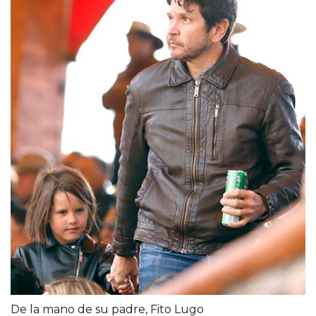
De la mano de su padre, Fito Lugo