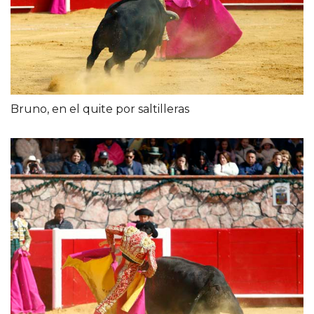
Bruno, en el quite por saltilleras