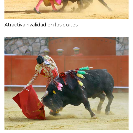
Atractiva rivalidad en los quites