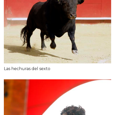
Las hechuras del sexto