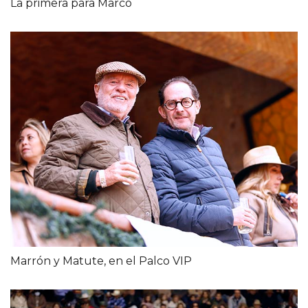
La primera para Marco
Marrón y Matute, en el Palco VIP