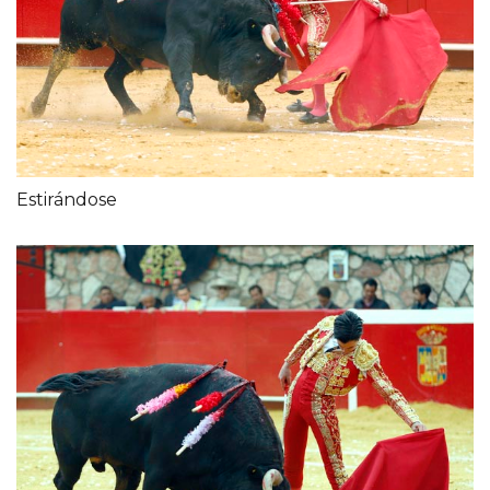
Estirándose