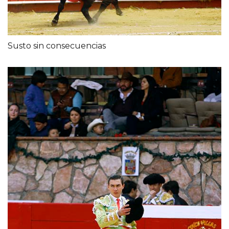
Susto sin consecuencias