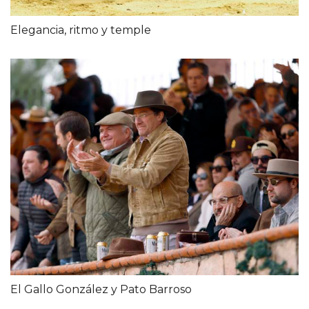
Elegancia, ritmo y temple
El Gallo González y Pato Barroso