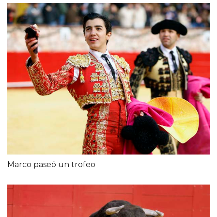
Marco paseó un trofeo