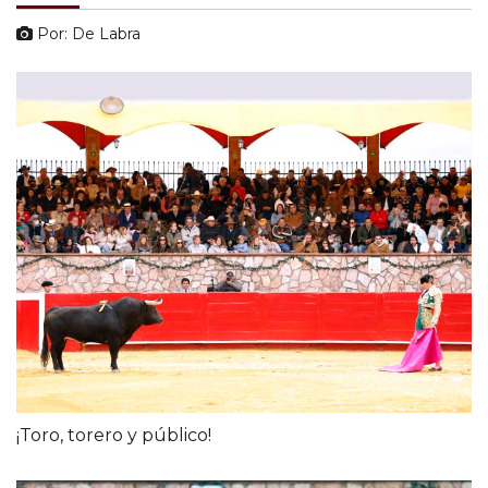
Por: De Labra
¡Toro, torero y público!