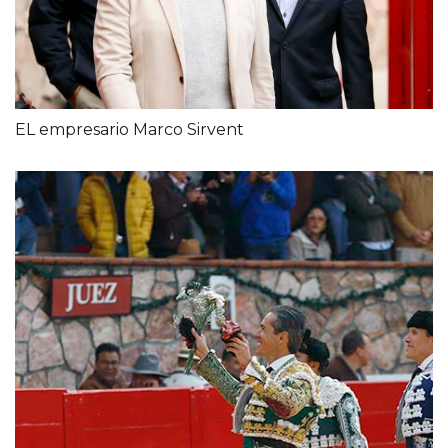
EL empresario Marco Sirvent