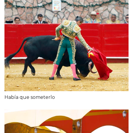
Había que someterlo