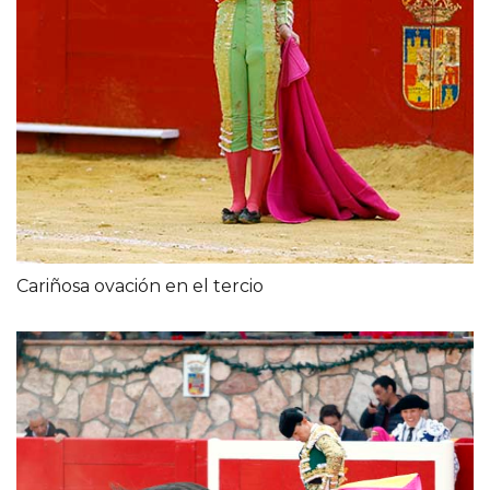
Cariñosa ovación en el tercio