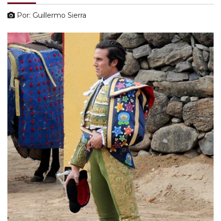
Por: Guillermo Sierra