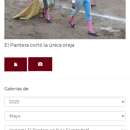
El Pantera cortó la única oreja
Galerías de