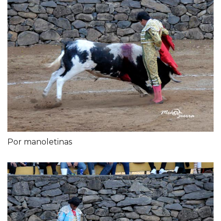
Por manoletinas