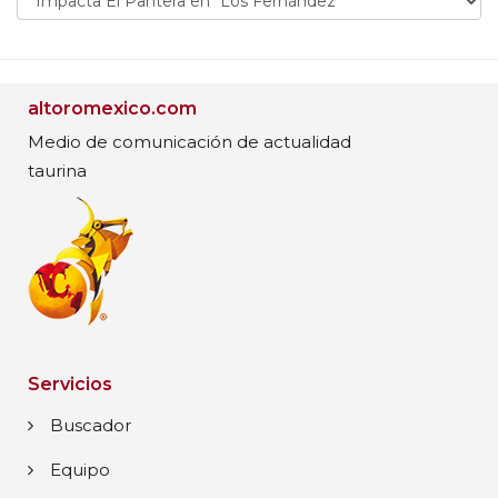
altoromexico.com
Medio de comunicación de actualidad
taurina
Servicios
Buscador
Equipo