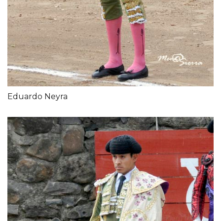
Eduardo Neyra