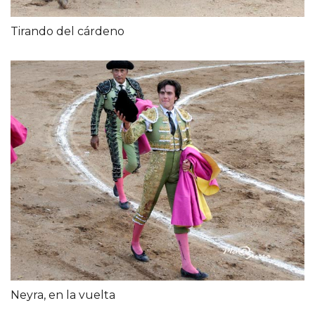
Tirando del cárdeno
Neyra, en la vuelta