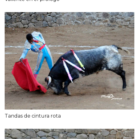
Tandas de cintura rota