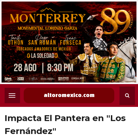
altoromexico.com
Impacta El Pantera en "Los
Fernández"