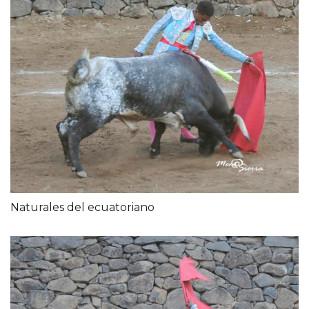
Naturales del ecuatoriano