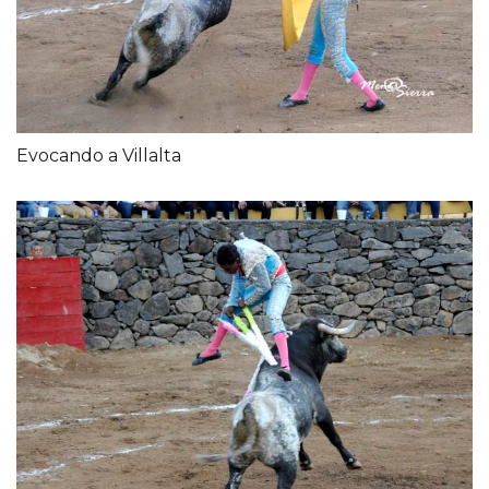
Evocando a Villalta