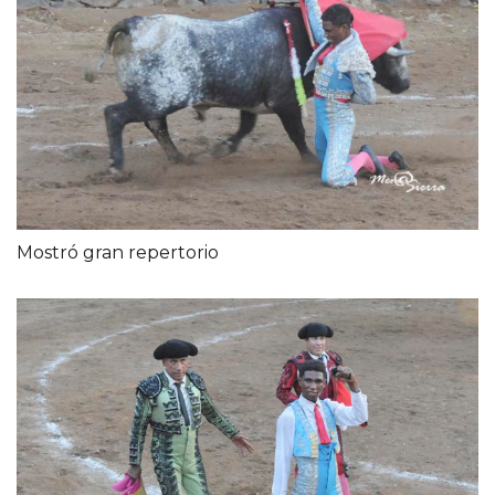
Mostró gran repertorio