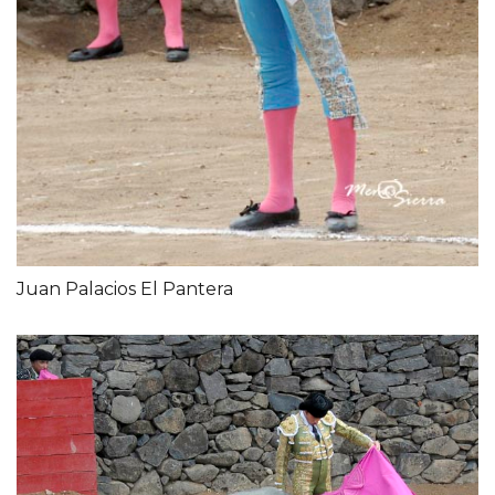
Juan Palacios El Pantera