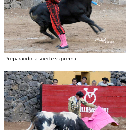
Preparando la suerte suprema