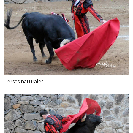
Tersos naturales