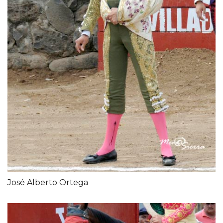
José Alberto Ortega