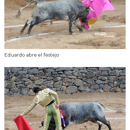
Eduardo abre el festejo