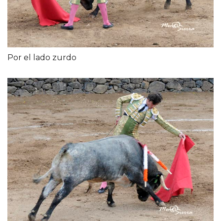
Por el lado zurdo