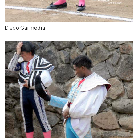
Diego Garmedía