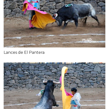
Lances de El Pantera