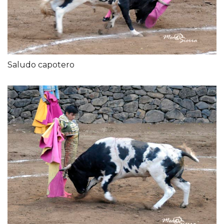
Saludo capotero