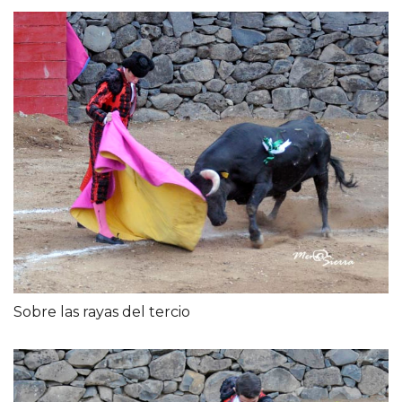
Sobre las rayas del tercio