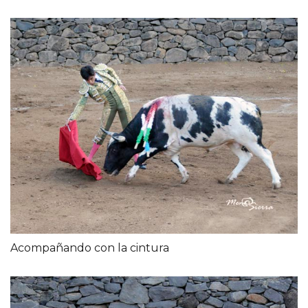
Acompañando con la cintura