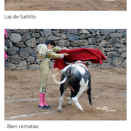
Las de Saltillo
...Bien rematao