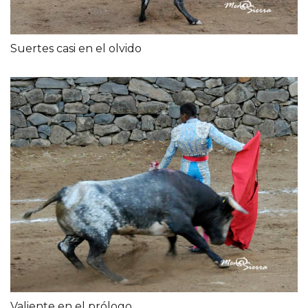
Suertes casi en el olvido
Valiente en el prólogo