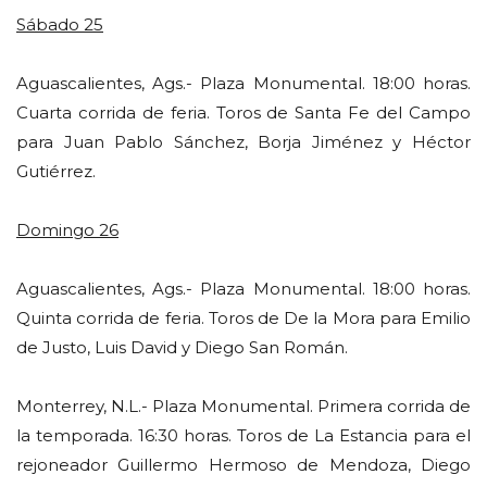
Sábado 25
Aguascalientes, Ags.- Plaza Monumental. 18:00 horas.
Cuarta corrida de feria. Toros de Santa Fe del Campo
para Juan Pablo Sánchez, Borja Jiménez y Héctor
Gutiérrez.
Domingo 26
Aguascalientes, Ags.- Plaza Monumental. 18:00 horas.
Quinta corrida de feria. Toros de De la Mora para Emilio
de Justo, Luis David y Diego San Román.
Monterrey, N.L.- Plaza Monumental. Primera corrida de
la temporada. 16:30 horas. Toros de La Estancia para el
rejoneador Guillermo Hermoso de Mendoza, Diego