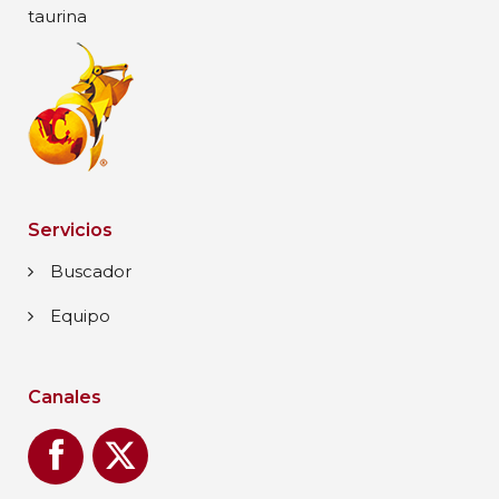
taurina
Servicios
Buscador
Equipo
Canales