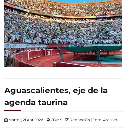
Aguascalientes, eje de la
agenda taurina
Martes, 21 Abr 2026
CDMX
Redacción | Foto: Archivo