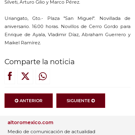
Silveti, Arturo Gilio y Marco Pérez.
Uriangato, Gto.- Plaza "San Miguel". Novillada de
aniversario. 16:00 horas. Novillos de Cerro Gordo para
Enrique de Ayala, Vladimir Díaz, Abraham Guerrero y
Maikel Ramírez.
Comparte la noticia
ANTERIOR
SIGUIENTE
altoromexico.com
Medio de comunicación de actualidad