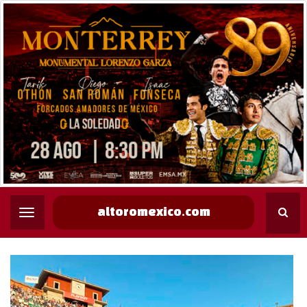
altoromexico.com