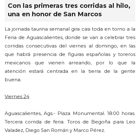
Con las primeras tres corridas al hilo,
una en honor de San Marcos
La jornada taurina semanal gira casi toda en torno a la
Feria de Aguascalientes, donde se van a celebrar tres
corridas consecutivas del viernes al domingo, en las
que habrá presencia de figuras españolas y toreros
mexicanos que vienen arreando, por lo que la
atención estará centrada en la tierra de la gente
buena.
Viernes 24
Aguascalientes, Ags.- Plaza Monumental. 18:00 horas.
Tercera corrida de feria. Toros de Begoña para Leo
Valadez, Diego San Román y Marco Pérez.