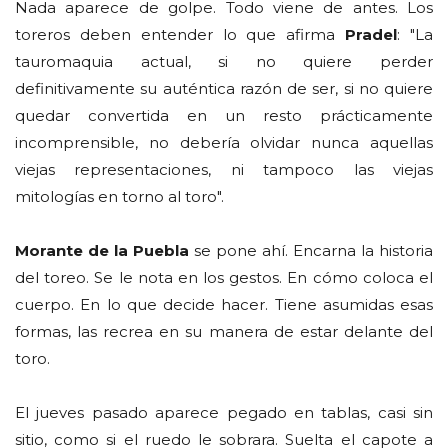
Nada aparece de golpe. Todo viene de antes. Los
toreros deben entender lo que afirma
Pradel
: "La
tauromaquia actual, si no quiere perder
definitivamente su auténtica razón de ser, si no quiere
quedar convertida en un resto prácticamente
incomprensible, no debería olvidar nunca aquellas
viejas representaciones, ni tampoco las viejas
mitologías en torno al toro".
Morante de la Puebla
se pone ahí. Encarna la historia
del toreo. Se le nota en los gestos. En cómo coloca el
cuerpo. En lo que decide hacer. Tiene asumidas esas
formas, las recrea en su manera de estar delante del
toro.
El jueves pasado aparece pegado en tablas, casi sin
sitio, como si el ruedo le sobrara. Suelta el capote a