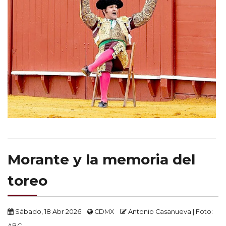
Morante y la memoria del
toreo
Sábado, 18 Abr 2026
CDMX
Antonio Casanueva | Foto:
ABC