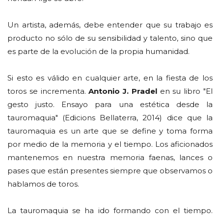
Un artista, además, debe entender que su trabajo es
producto no sólo de su sensibilidad y talento, sino que
es parte de la evolución de la propia humanidad.
Si esto es válido en cualquier arte, en la fiesta de los
toros se incrementa.
Antonio J. Pradel
en su libro "El
gesto justo. Ensayo para una estética desde la
tauromaquia" (Edicions Bellaterra, 2014) dice que la
tauromaquia es un arte que se define y toma forma
por medio de la memoria y el tiempo. Los aficionados
mantenemos en nuestra memoria faenas, lances o
pases que están presentes siempre que observamos o
hablamos de toros.
La tauromaquia se ha ido formando con el tiempo.