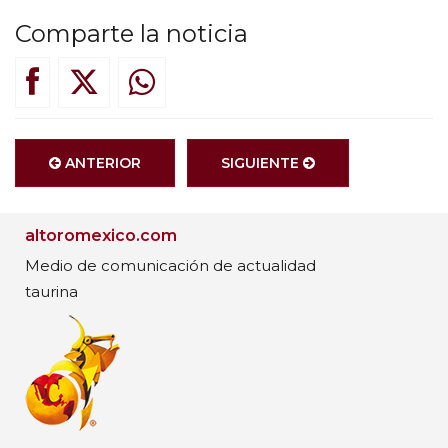
Comparte la noticia
ANTERIOR
SIGUIENTE
altoromexico.com
Medio de comunicación de actualidad
taurina