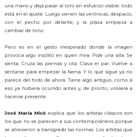
una mano y deja pasar al toro sin esfuerzo visible: todo
está en el ajuste. Luego vienen las verónicas, despacio,
con el pecho por delante, y la plaza empieza a
cambiar de tono.
Pero es en el gesto inesperado donde la imagen
provoca algo insólito en quien mira. Pide una silla. Se
sienta. Cruza las piernas y cita. Clava el par. Vuelve a
sentarse para empezar la faena. Y lo que sigue ya no
parece del todo de ahora. Tiene algo antiguo, como si
eso ya hubiera ocurrido antes y, de pronto, volviera a
hacerse presente.
José María Micó
explica que los artistas clásicos son
los que no se parecen a sus contemporáneos porque
se atrevieron a transgredir las normas. Los artistas que