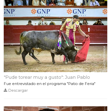
"Pude torear muy a gusto": Juan Pablo
Fue entrevistado en el programa "Patio de Feria"
Descargar