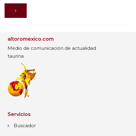
altoromexico.com
Medio de comunicación de actualidad
taurina
Servicios
Buscador