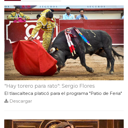
"Hay torero para rato": Sergio Flores
El tlaxcalteca platicó para el programa "Patio de Feria"
Descargar