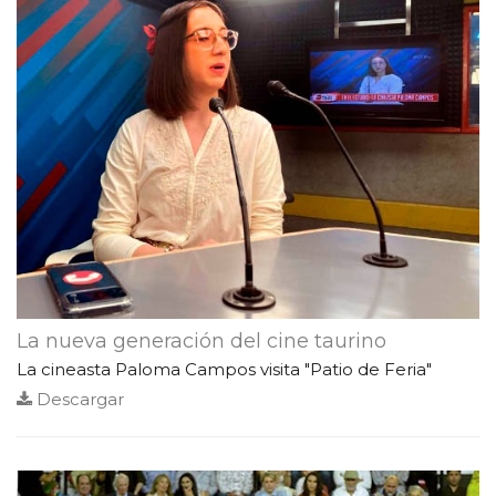
La nueva generación del cine taurino
La cineasta Paloma Campos visita "Patio de Feria"
Descargar