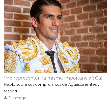
"Me representan la misma importancia": Cal
Habló sobre sus compromisos de Aguascalientes y
Madrid
Descargar