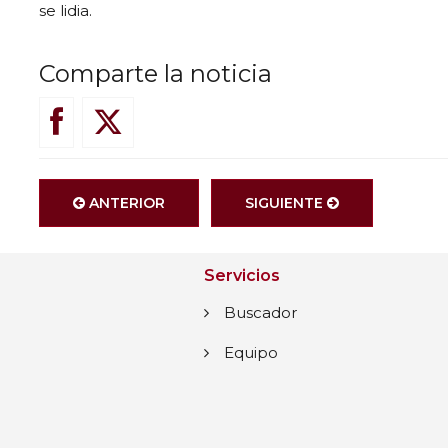
se lidia.
Comparte la noticia
ANTERIOR
SIGUIENTE
Servicios
Buscador
Equipo