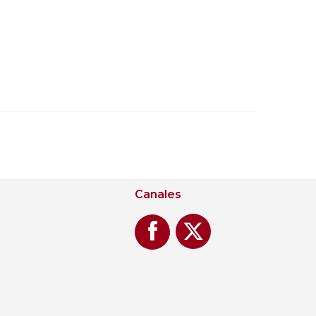
Canales