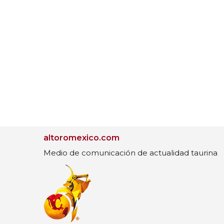
altoromexico.com
Medio de comunicación de actualidad taurina