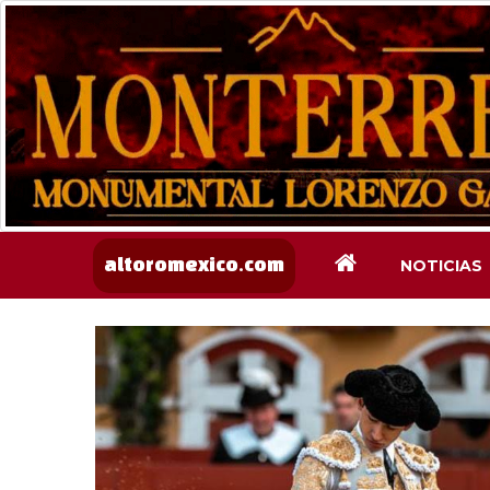
NOTICIAS
altoromexico.com