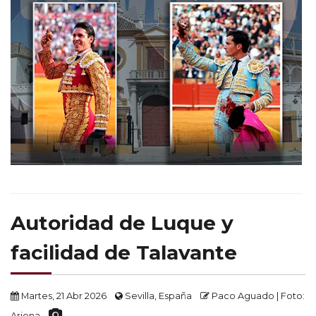
Autoridad de Luque y
facilidad de Talavante
Martes, 21 Abr 2026
Sevilla, España
Paco Aguado | Foto:
Arjona