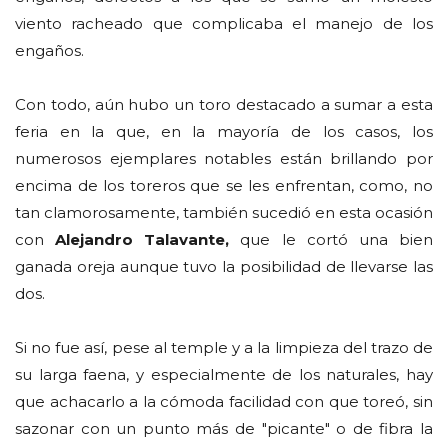
viento racheado que complicaba el manejo de los
engaños.
Con todo, aún hubo un toro destacado a sumar a esta
feria en la que, en la mayoría de los casos, los
numerosos ejemplares notables están brillando por
encima de los toreros que se les enfrentan, como, no
tan clamorosamente, también sucedió en esta ocasión
con
Alejandro Talavante,
que le cortó una bien
ganada oreja aunque tuvo la posibilidad de llevarse las
dos.
Si no fue así, pese al temple y a la limpieza del trazo de
su larga faena, y especialmente de los naturales, hay
que achacarlo a la cómoda facilidad con que toreó, sin
sazonar con un punto más de "picante" o de fibra la