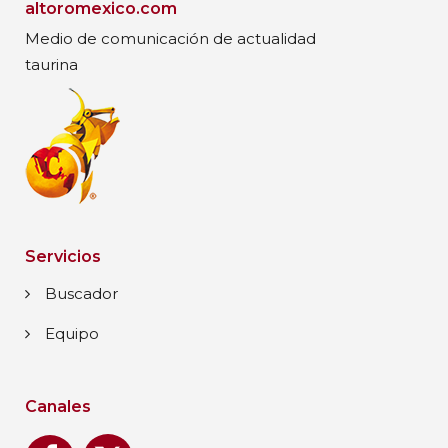
altoromexico.com
Medio de comunicación de actualidad
taurina
Servicios
Buscador
Equipo
Canales