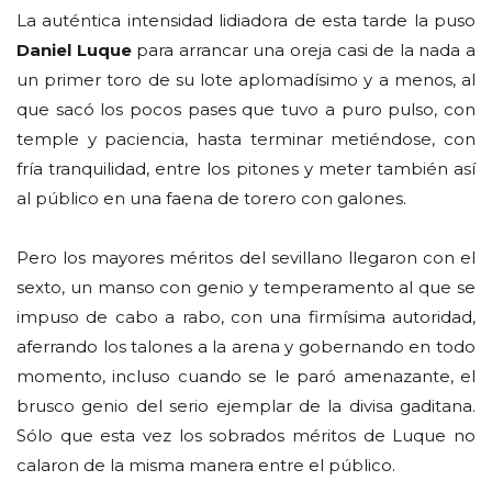
La auténtica intensidad lidiadora de esta tarde la puso
Daniel Luque
para arrancar una oreja casi de la nada a
un primer toro de su lote aplomadísimo y a menos, al
que sacó los pocos pases que tuvo a puro pulso, con
temple y paciencia, hasta terminar metiéndose, con
fría tranquilidad, entre los pitones y meter también así
al público en una faena de torero con galones.
Pero los mayores méritos del sevillano llegaron con el
sexto, un manso con genio y temperamento al que se
impuso de cabo a rabo, con una firmísima autoridad,
aferrando los talones a la arena y gobernando en todo
momento, incluso cuando se le paró amenazante, el
brusco genio del serio ejemplar de la divisa gaditana.
Sólo que esta vez los sobrados méritos de Luque no
calaron de la misma manera entre el público.