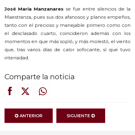
José María Manzanares
se fue entre silencios de la
Maestranza, pues sus dos afanosos y planos empeños,
tanto con el precioso y manejable primero como con
el desclasado cuarto, coincidieron además con los
momentos en que más sopló, y más molestó, el viento
que, tras varios días de calor sofocante, sí que tuvo
intensidad.
Comparte la noticia
ANTERIOR
SIGUIENTE