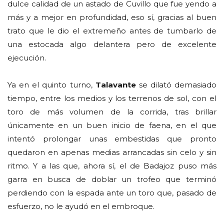
dulce calidad de un astado de Cuvillo que fue yendo a
más y a mejor en profundidad, eso sí, gracias al buen
trato que le dio el extremeño antes de tumbarlo de
una estocada algo delantera pero de excelente
ejecución.
Ya en el quinto turno,
Talavante
se dilató demasiado
tiempo, entre los medios y los terrenos de sol, con el
toro de más volumen de la corrida, tras brillar
únicamente en un buen inicio de faena, en el que
intentó prolongar unas embestidas que pronto
quedaron en apenas medias arrancadas sin celo y sin
ritmo. Y a las que, ahora sí, el de Badajoz puso más
garra en busca de doblar un trofeo que terminó
perdiendo con la espada ante un toro que, pasado de
esfuerzo, no le ayudó en el embroque.