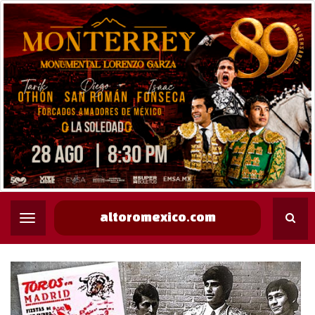
altoromexico.com