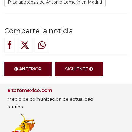
La apoteosis de Antonio Lomelín en Madrid
Comparte la noticia
ANTERIOR
SIGUIENTE
altoromexico.com
Medio de comunicación de actualidad
taurina