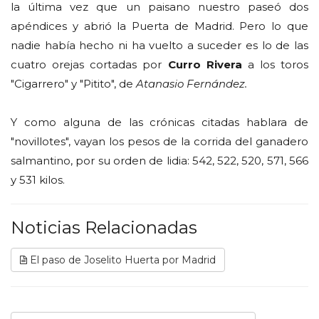
la última vez que un paisano nuestro paseó dos
apéndices y abrió la Puerta de Madrid. Pero lo que
nadie había hecho ni ha vuelto a suceder es lo de las
cuatro orejas cortadas por
Curro Rivera
a los toros
"Cigarrero" y "Pitito", de
Atanasio Fernández.
Y como alguna de las crónicas citadas hablara de
"novillotes", vayan los pesos de la corrida del ganadero
salmantino, por su orden de lidia: 542, 522, 520, 571, 566
y 531 kilos.
Noticias Relacionadas
El paso de Joselito Huerta por Madrid