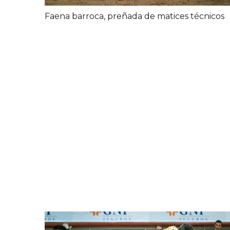
Faena barroca, preñada de matices técnicos