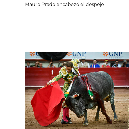
Mauro Prado encabezó el despeje