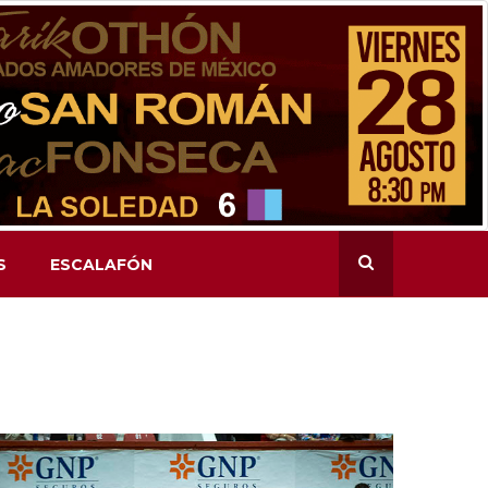
S
ESCALAFÓN