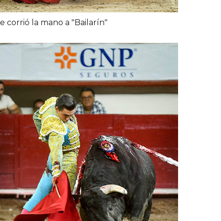
e corrió la mano a "Bailarín"