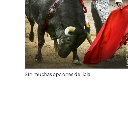
SIn muchas opciones de lidia