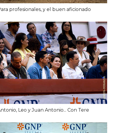
ara profesionales, y el buen aficionado
ntonio, Leo y Juan Antonio... Con Tere