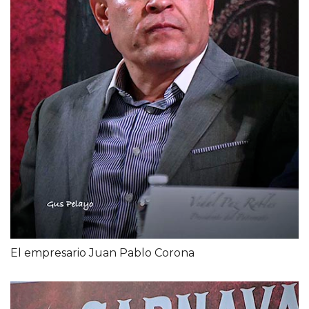
El empresario Juan Pablo Corona