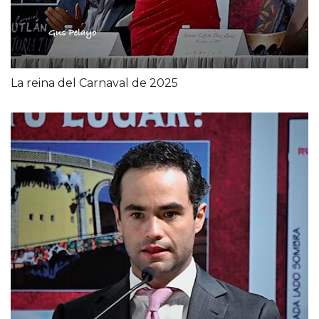
La reina del Carnaval de 2025