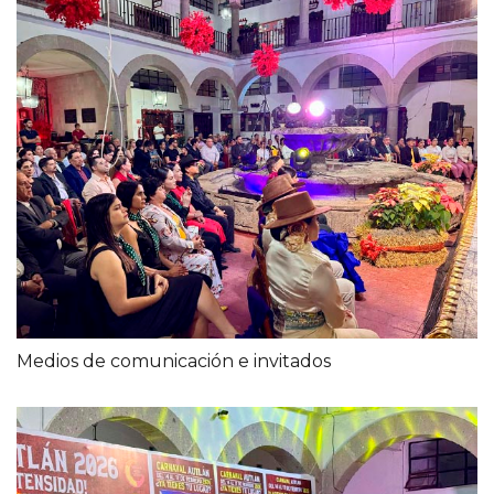
Medios de comunicación e invitados