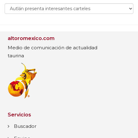
altoromexico.com
Medio de comunicación de actualidad
taurina
Servicios
Buscador