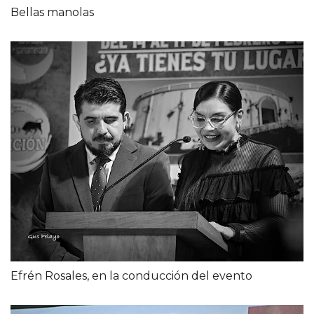
Bellas manolas
Efrén Rosales, en la conducción del evento