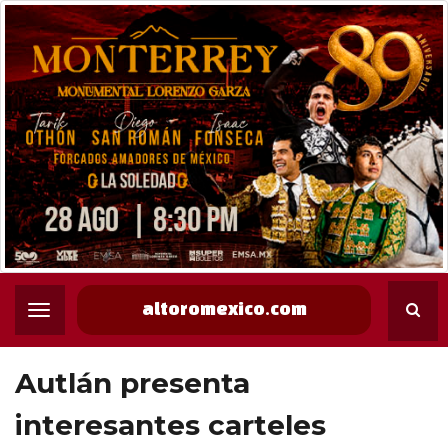
altoromexico.com
Autlán presenta
interesantes carteles