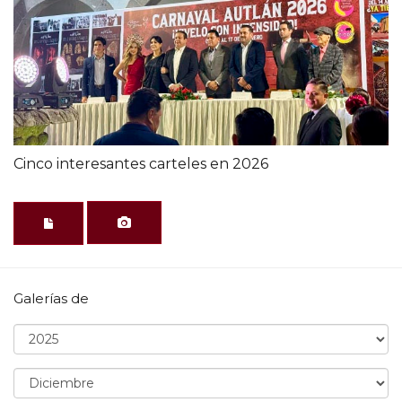
Cinco interesantes carteles en 2026
Galerías de