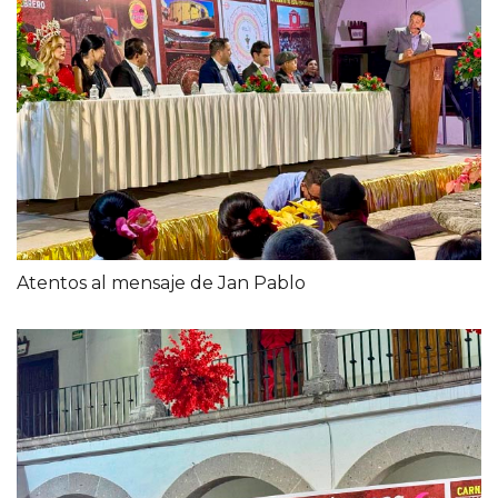
Atentos al mensaje de Jan Pablo