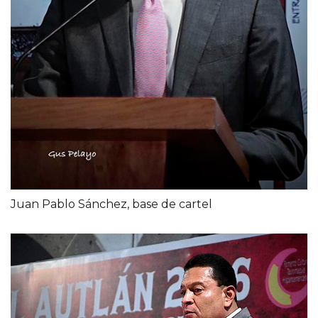
Juan Pablo Sánchez, base de cartel