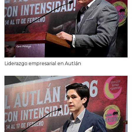
Liderazgo empresarial en Autlán