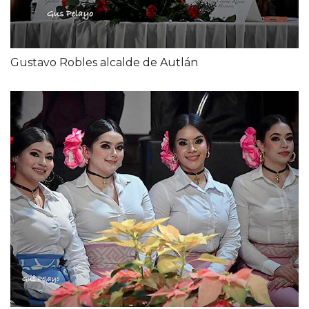
Gustavo Robles alcalde de Autlán