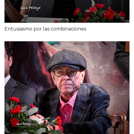
Entusiasmo por las combinaciones