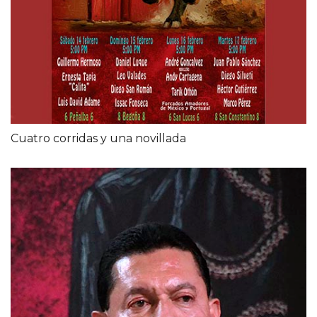
Cuatro corridas y una novillada