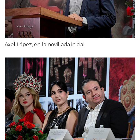
Axel López, en la novillada inicial