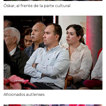
Óskar, al frente de la parte cultural
Aficionados autlenses