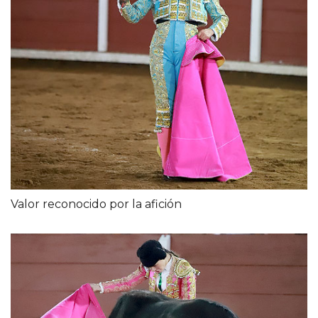
Valor reconocido por la afición