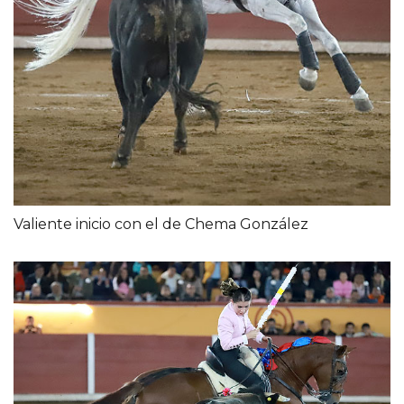
Valiente inicio con el de Chema González