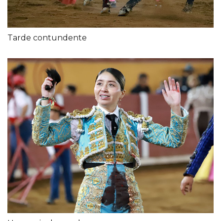
Tarde contundente