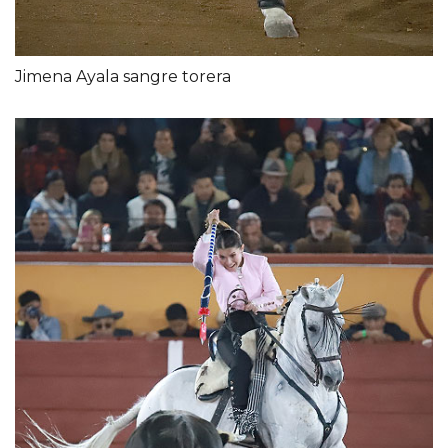
Jimena Ayala sangre torera