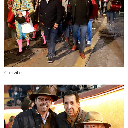
Convite