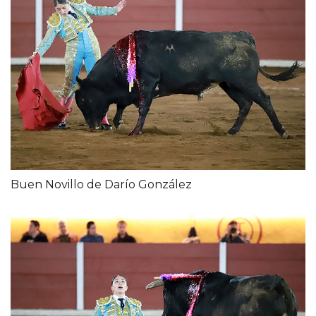
Buen Novillo de Darío González