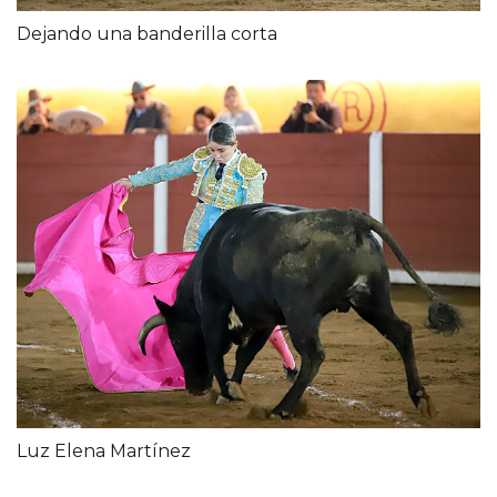
Dejando una banderilla corta
Luz Elena Martínez