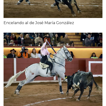
Encelando al de José María González