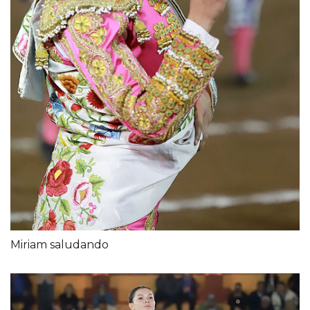
Miriam saludando