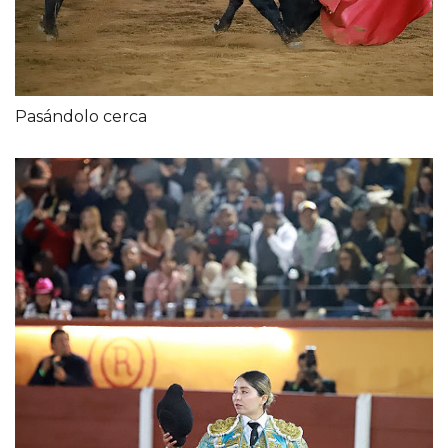
Pasándolo cerca