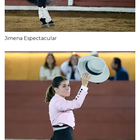
Jimena Espectacular