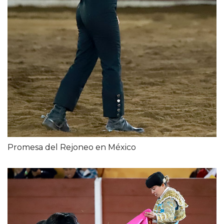
Promesa del Rejoneo en México