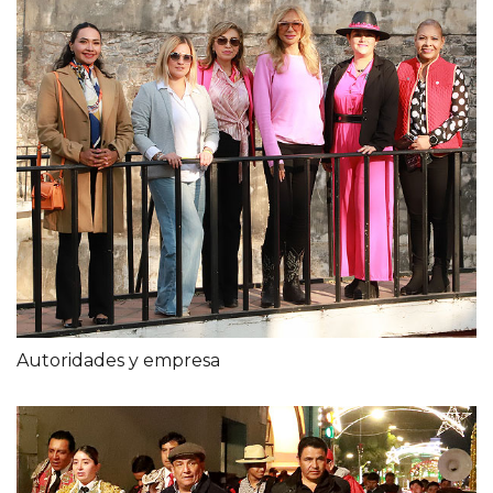
Autoridades y empresa