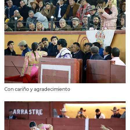
Con cariño y agradecimiento