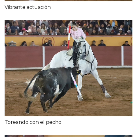
Vibrante actuación
Toreando con el pecho