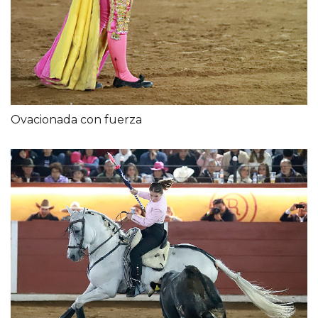
Ovacionada con fuerza