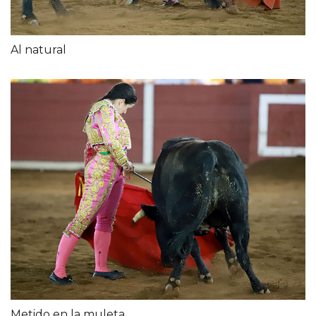
Al natural
Metido en la muleta