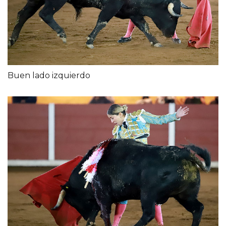
Buen lado izquierdo