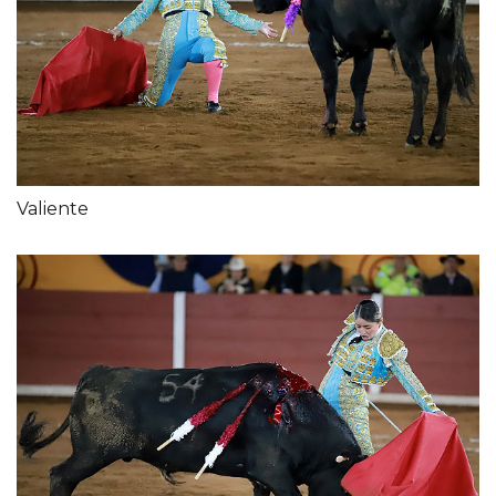
Valiente