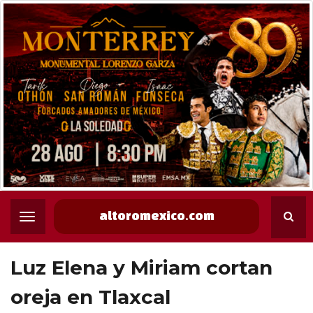
altoromexico.com
Luz Elena y Miriam cortan
oreja en Tlaxcal