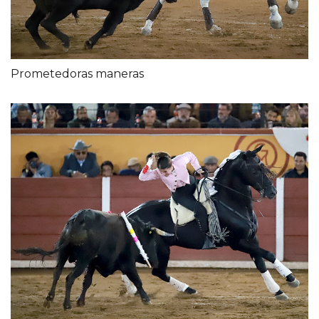
Prometedoras maneras