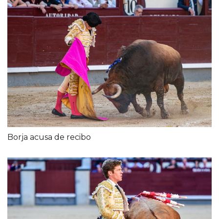
Borja acusa de recibo