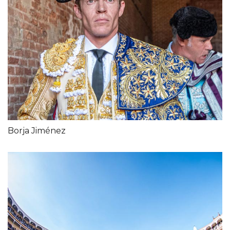
Borja Jiménez