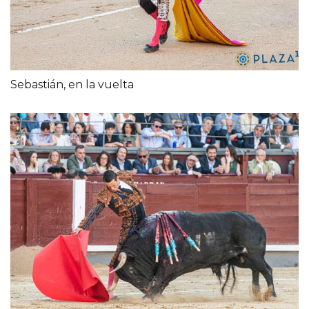
Sebastián, en la vuelta