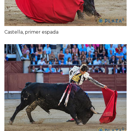
Castella, primer espada