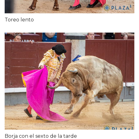
Toreo lento
Borja con el sexto de la tarde