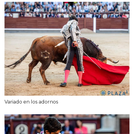
Variado en los adornos