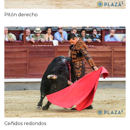
Pitón derecho
Ceñidos redondos