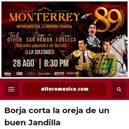
altoromexico.com
Borja corta la oreja de un
buen Jandilla