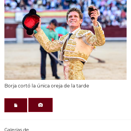
Borja cortó la única oreja de la tarde
Galerías de