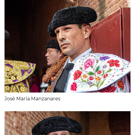
José María Manzanares