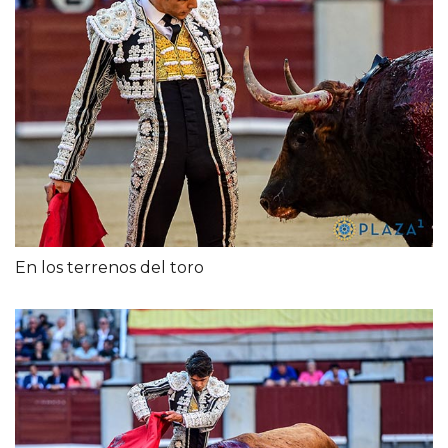
En los terrenos del toro