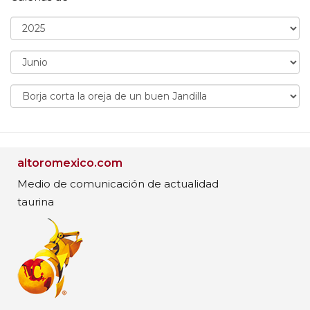
altoromexico.com
Medio de comunicación de actualidad
taurina