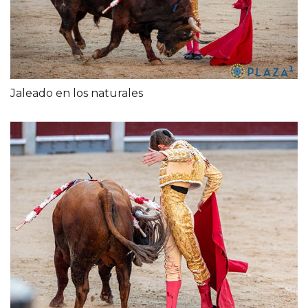
Jaleado en los naturales