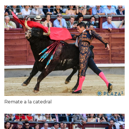
Remate a la catedral