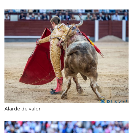
Alarde de valor