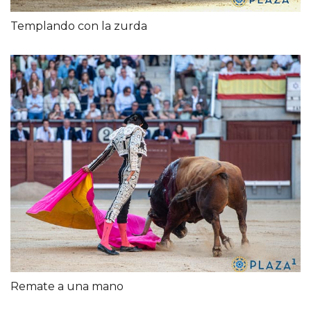
Templando con la zurda
Remate a una mano