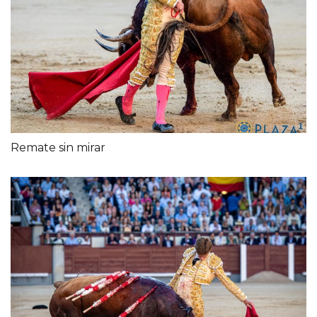
Remate sin mirar