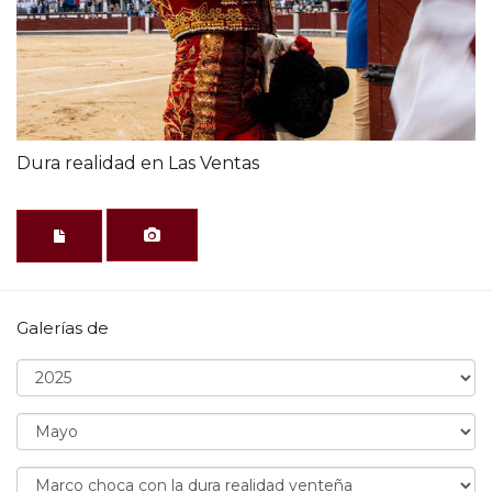
Dura realidad en Las Ventas
Galerías de