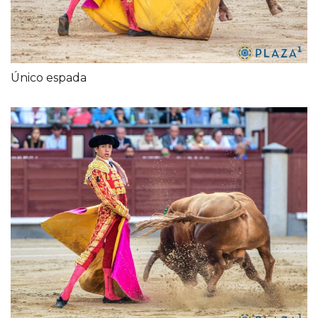
Único espada