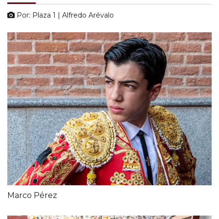
Por: Plaza 1 | Alfredo Arévalo
Marco Pérez