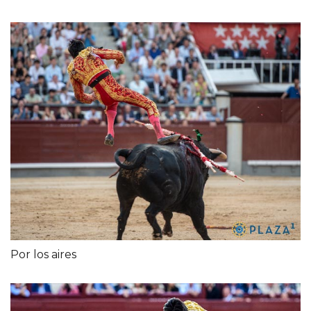
Por los aires