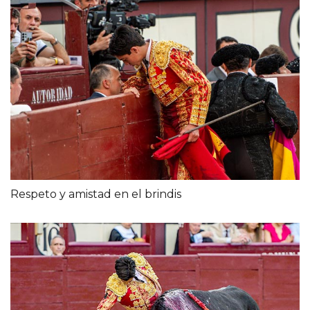
Respeto y amistad en el brindis