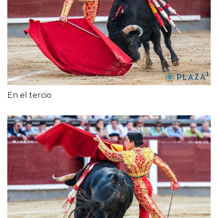
En el tercio