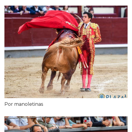
Por manoletinas