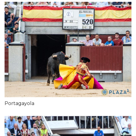
Portagayola