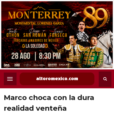
altoromexico.com
Marco choca con la dura
realidad venteña