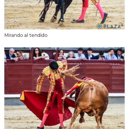
Mirando al tendido