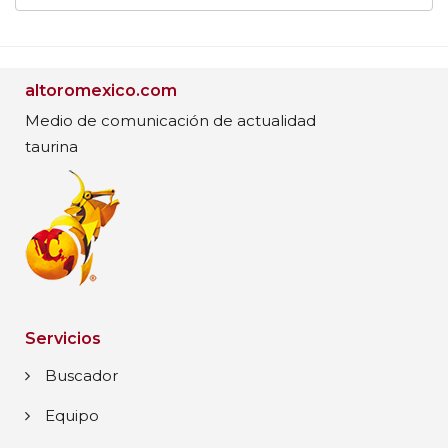
altoromexico.com
Medio de comunicación de actualidad
taurina
Servicios
Buscador
Equipo