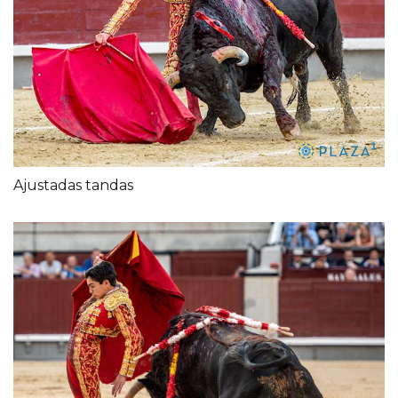
Ajustadas tandas