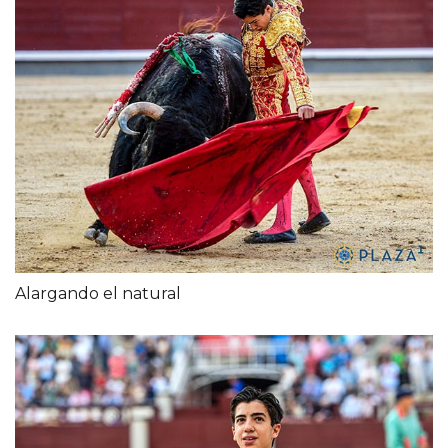
Alargando el natural