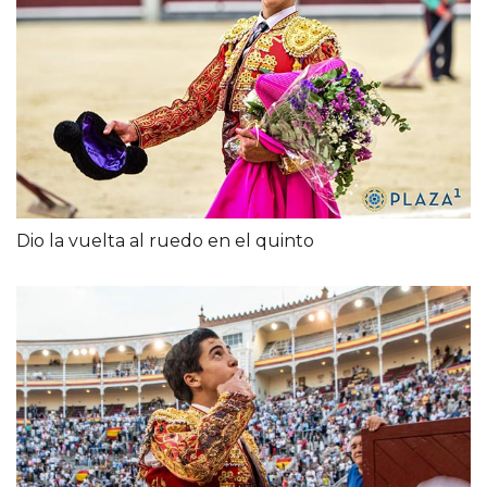
Dio la vuelta al ruedo en el quinto