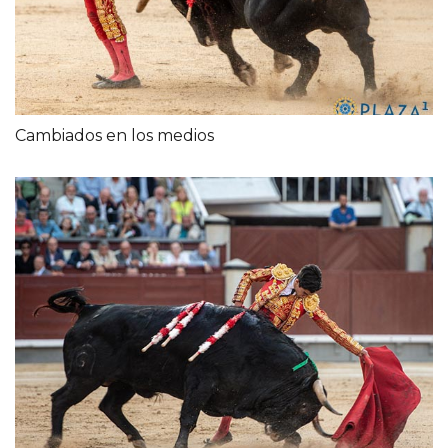
Cambiados en los medios