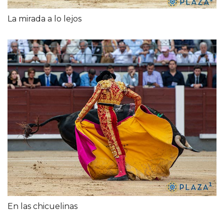
La mirada a lo lejos
En las chicuelinas