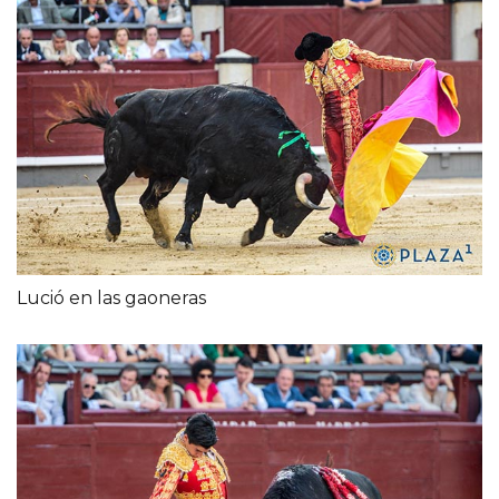
Lució en las gaoneras