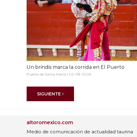
Un brindis marca la corrida en El Puerto
Puerto de Santa María | 02-08-2026
SIGUIENTE
altoromexico.com
Medio de comunicación de actualidad taurina