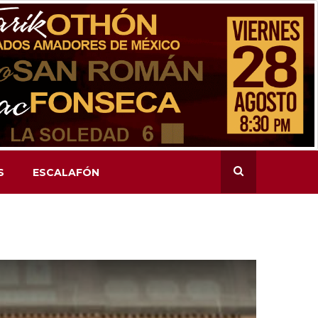
S
ESCALAFÓN