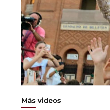
Más videos