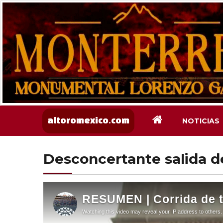
NOTICIAS
altoromexico.com
Desconcertante salida d