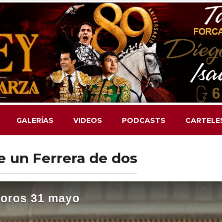
GALERÍAS
VIDEOS
PODCASTS
CARTELE
e un Ferrera de dos