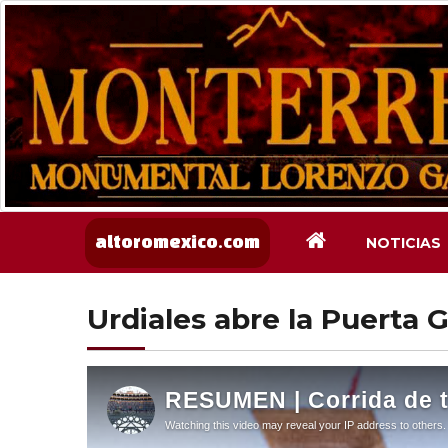
NOTICIAS
altoromexico.com
Urdiales abre la Puerta 