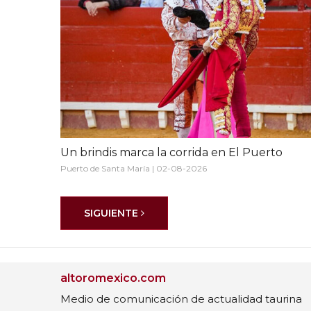
Un brindis marca la corrida en El Puerto
Puerto de Santa María | 02-08-2026
SIGUIENTE
altoromexico.com
Medio de comunicación de actualidad taurina