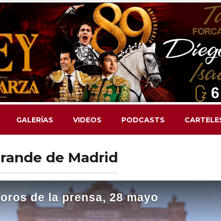
GALERÍAS
VIDEOS
PODCASTS
CARTELE
Grande de Madrid