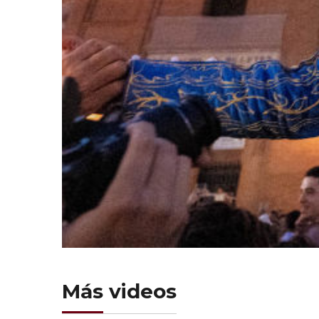
Más videos