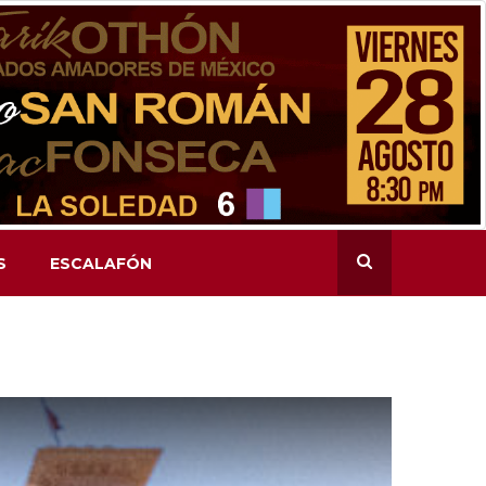
S
ESCALAFÓN