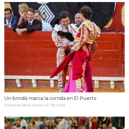
Un brindis marca la corrida en El Puerto
Puerto de Santa María | 02-08-2026