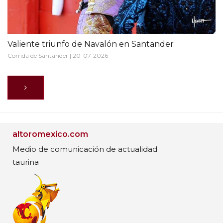
Valiente triunfo de Navalón en Santander
Corrida de Santander | 20-07-2026
altoromexico.com
Medio de comunicación de actualidad
taurina