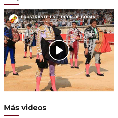
Más videos