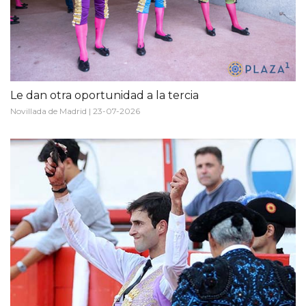
Le dan otra oportunidad a la tercia
Novillada de Madrid | 23-07-2026