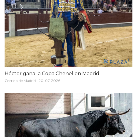
Héctor gana la Copa Chenel en Madrid
Corrida de Madrid | 20-07-2026