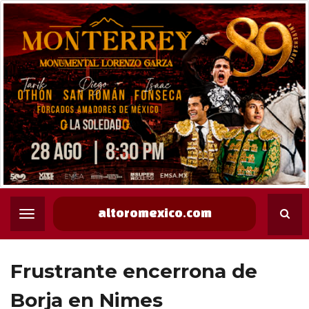
altoromexico.com
Frustrante encerrona de
Borja en Nimes