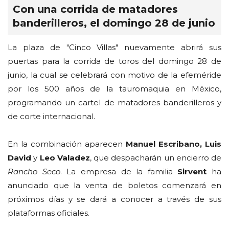
Con una corrida de matadores
banderilleros, el domingo 28 de junio
La plaza de "Cinco Villas" nuevamente abrirá sus
puertas para la corrida de toros del domingo 28 de
junio, la cual se celebrará con motivo de la efeméride
por los 500 años de la tauromaquia en México,
programando un cartel de matadores banderilleros y
de corte internacional.
En la combinación aparecen
Manuel Escribano, Luis
David
y
Leo Valadez
, que despacharán un encierro de
Rancho Seco
. La empresa de la familia
Sirvent
ha
anunciado que la venta de boletos comenzará en
próximos días y se dará a conocer a través de sus
plataformas oficiales.