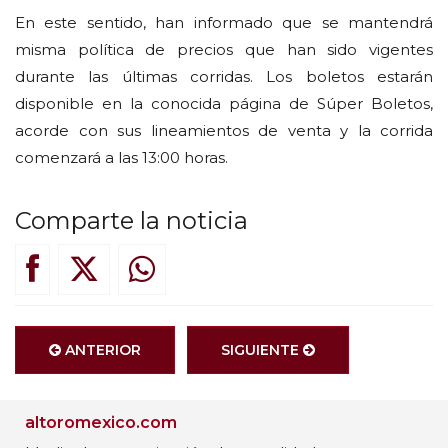
En este sentido, han informado que se mantendrá
misma política de precios que han sido vigentes
durante las últimas corridas. Los boletos estarán
disponible en la conocida página de Súper Boletos,
acorde con sus lineamientos de venta y la corrida
comenzará a las 13:00 horas.
Comparte la noticia
ANTERIOR
SIGUIENTE
altoromexico.com