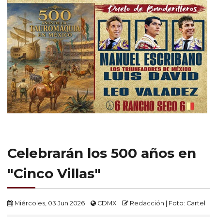
Celebrarán los 500 años en
"Cinco Villas"
Miércoles, 03 Jun 2026
CDMX
Redacción | Foto: Cartel