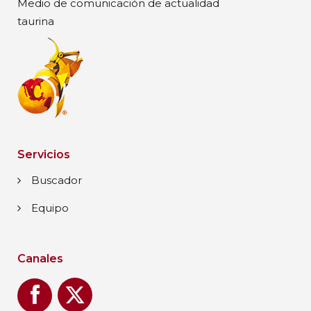
Medio de comunicación de actualidad
taurina
Servicios
Buscador
Equipo
Canales