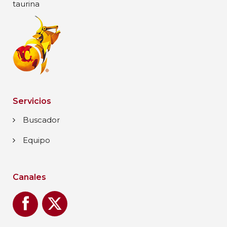
taurina
Servicios
Buscador
Equipo
Canales