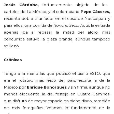
Jesús Córdoba,
tortuosamente alejado de los
carteles de La México, y el colombiano
Pepe Cáceres,
reciente doble triunfador en el coso de Naucalpan; y
para ellos, una corrida de
Rancho Seco.
Aquí, la entrada
apenas iba a rebasar la mitad del aforo; más
concurrida estuvo la plaza grande, aunque tampoco
se llenó.
Crónicas
Tengo a la mano las que publicó el diario ESTO, que
era el rotativo más leído del país; escrita la de la
México por
Enrique Bohórquez
y sin firma, aunque no
menos elocuente, la del festejo en Cuatro Caminos,
que disfrutó de mayor espacio en dicho diario, también
de más fotografías. Veamos lo fundamental de la