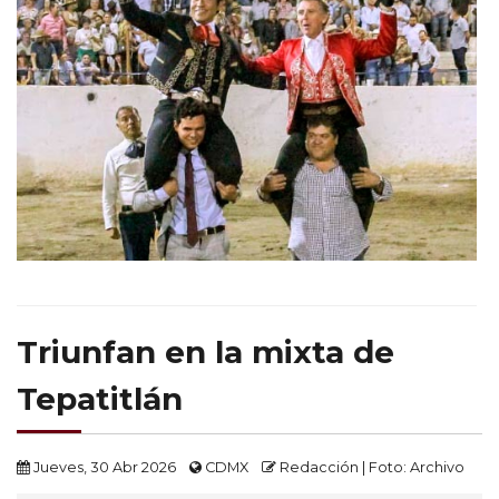
Triunfan en la mixta de
Tepatitlán
Jueves, 30 Abr 2026
CDMX
Redacción | Foto: Archivo