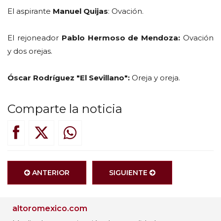
El aspirante
Manuel Quijas
: Ovación.
El rejoneador
Pablo Hermoso de Mendoza:
Ovación
y dos orejas.
Óscar Rodríguez "El Sevillano":
Oreja y oreja.
Comparte la noticia
ANTERIOR
SIGUIENTE
altoromexico.com