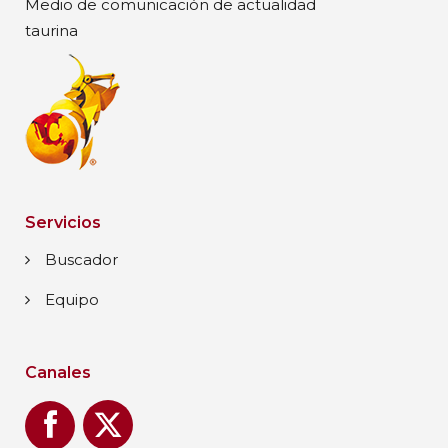
Medio de comunicación de actualidad
taurina
Servicios
Buscador
Equipo
Canales