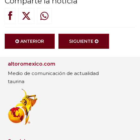
Comparte la noticia
ANTERIOR
SIGUIENTE
altoromexico.com
Medio de comunicación de actualidad
taurina