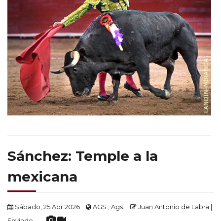
Sánchez: Temple a la
mexicana
Sábado, 25 Abr 2026
AGS., Ags.
Juan Antonio de Labra |
Enviado