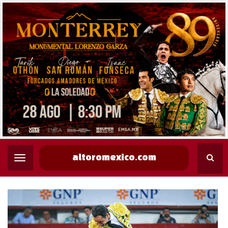
altoromexico.com