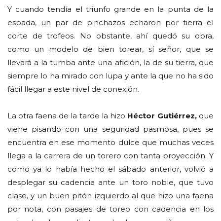
Y cuando tendía el triunfo grande en la punta de la
espada, un par de pinchazos echaron por tierra el
corte de trofeos. No obstante, ahí quedó su obra,
como un modelo de bien torear, sí señor, que se
llevará a la tumba ante una afición, la de su tierra, que
siempre lo ha mirado con lupa y ante la que no ha sido
fácil llegar a este nivel de conexión.
La otra faena de la tarde la hizo
Héctor Gutiérrez,
que
viene pisando con una seguridad pasmosa, pues se
encuentra en ese momento dulce que muchas veces
llega a la carrera de un torero con tanta proyección. Y
como ya lo había hecho el sábado anterior, volvió a
desplegar su cadencia ante un toro noble, que tuvo
clase, y un buen pitón izquierdo al que hizo una faena
por nota, con pasajes de toreo con cadencia en los