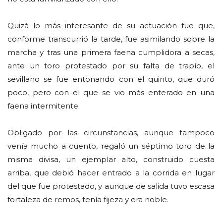
Quizá lo más interesante de su actuación fue que,
conforme transcurrió la tarde, fue asimilando sobre la
marcha y tras una primera faena cumplidora a secas,
ante un toro protestado por su falta de trapío, el
sevillano se fue entonando con el quinto, que duró
poco, pero con el que se vio más enterado en una
faena intermitente.
Obligado por las circunstancias, aunque tampoco
venía mucho a cuento, regaló un séptimo toro de la
misma divisa, un ejemplar alto, construido cuesta
arriba, que debió hacer entrado a la corrida en lugar
del que fue protestado, y aunque de salida tuvo escasa
fortaleza de remos, tenía fijeza y era noble.