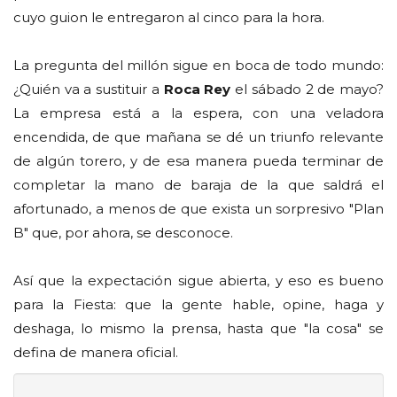
cuyo guion le entregaron al cinco para la hora.
La pregunta del millón sigue en boca de todo mundo:
¿Quién va a sustituir a
Roca Rey
el sábado 2 de mayo?
La empresa está a la espera, con una veladora
encendida, de que mañana se dé un triunfo relevante
de algún torero, y de esa manera pueda terminar de
completar la mano de baraja de la que saldrá el
afortunado, a menos de que exista un sorpresivo "Plan
B" que, por ahora, se desconoce.
Así que la expectación sigue abierta, y eso es bueno
para la Fiesta: que la gente hable, opine, haga y
deshaga, lo mismo la prensa, hasta que "la cosa" se
defina de manera oficial.