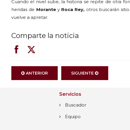
Cuando el nivel sube, la historia se repite de otra f
heridas de
Morante
y
Roca Rey,
otros buscarán sitio
vuelve a apretar.
Comparte la noticia
ANTERIOR
SIGUIENTE
Servicios
Buscador
Equipo