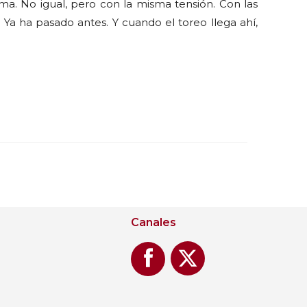
orma. No igual, pero con la misma tensión. Con las
. Ya ha pasado antes. Y cuando el toreo llega ahí,
Canales