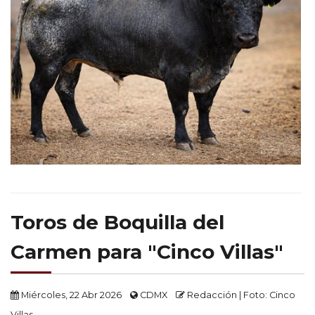
Toros de Boquilla del
Carmen para "Cinco Villas"
Miércoles, 22 Abr 2026
CDMX
Redacción | Foto: Cinco
Villas