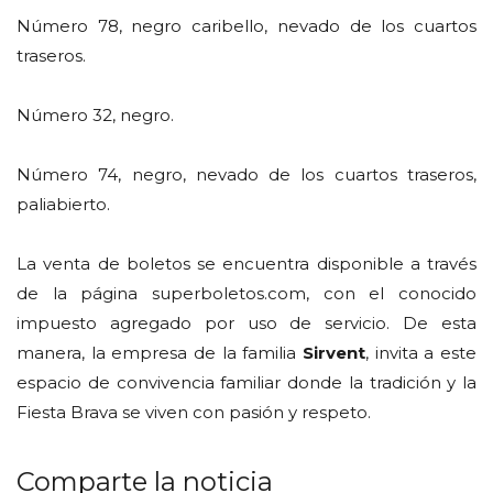
Número 78, negro caribello, nevado de los cuartos
traseros.
Número 32, negro.
Número 74, negro, nevado de los cuartos traseros,
paliabierto.
La venta de boletos se encuentra disponible a través
de la página superboletos.com, con el conocido
impuesto agregado por uso de servicio. De esta
manera, la empresa de la familia
Sirvent
, invita a este
espacio de convivencia familiar donde la tradición y la
Fiesta Brava se viven con pasión y respeto.
Comparte la noticia