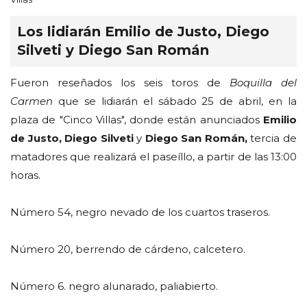
Los lidiarán Emilio de Justo, Diego
Silveti y Diego San Román
Fueron reseñados los seis toros de
Boquilla del
Carmen
que se lidiarán el sábado 25 de abril, en la
plaza de "Cinco Villas", donde están anunciados
Emilio
de Justo, Diego Silveti
y
Diego San Román,
tercia de
matadores que realizará el paseíllo, a partir de las 13:00
horas.
Número 54, negro nevado de los cuartos traseros.
Número 20, berrendo de cárdeno, calcetero.
Número 6. negro alunarado, paliabierto.