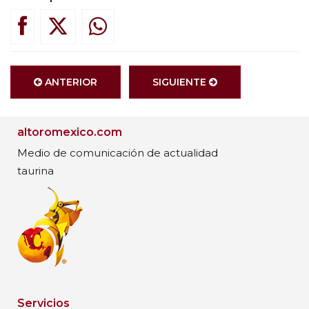
ANTERIOR
SIGUIENTE
altoromexico.com
Medio de comunicación de actualidad
taurina
Servicios