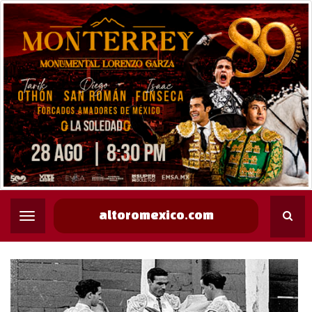
altoromexico.com