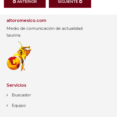
ANTERIOR
SIGUIENTE
altoromexico.com
Medio de comunicación de actualidad
taurina
Servicios
Buscador
Equipo