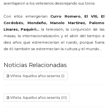
aventajaron a los veteranos desorejando sus toros.
Con ellos emergerían
Curro Romero, El Viti, El
Cordobés, Mondeño, Manolo Martínez, Palomo
Linares, Paquirri…
la televisión, la conjunción de las
masas, la internacionalización, y el abrir del tiempo a
diez años que estremecerían el ruedo, porque fuera
de él, también se estremecían la cultura y el mundo...
Noticias Relacionadas
Viñeta: Aquellos años sesenta (I)
Viñeta: Aquellos años sesenta (III)