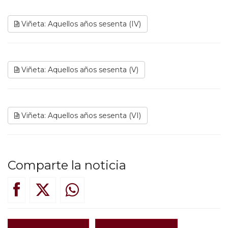
Viñeta: Aquellos años sesenta (IV)
Viñeta: Aquellos años sesenta (V)
Viñeta: Aquellos años sesenta (VI)
Comparte la noticia